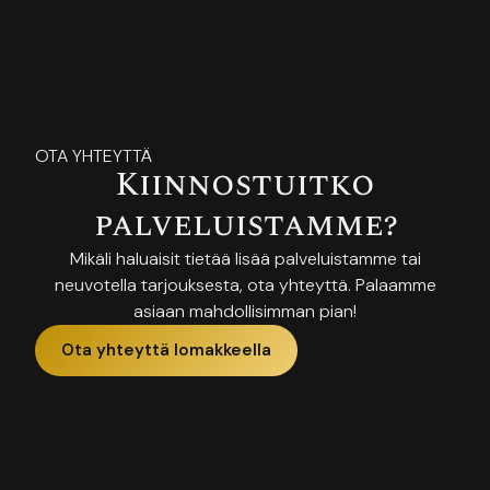
OTA YHTEYTTÄ
Kiinnostuitko
palveluistamme?
Mikäli haluaisit tietää lisää palveluistamme tai
neuvotella tarjouksesta, ota yhteyttä. Palaamme
asiaan mahdollisimman pian!
Ota yhteyttä lomakkeella